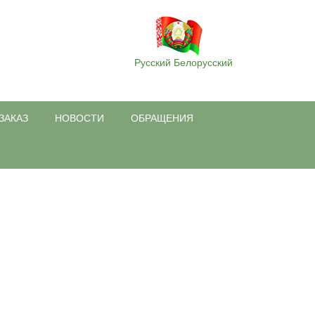
Русский
Белорусский
ЗАКАЗ
НОВОСТИ
ОБРАЩЕНИЯ