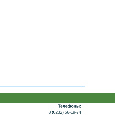
Телефоны:
8 (0232) 56-19-74