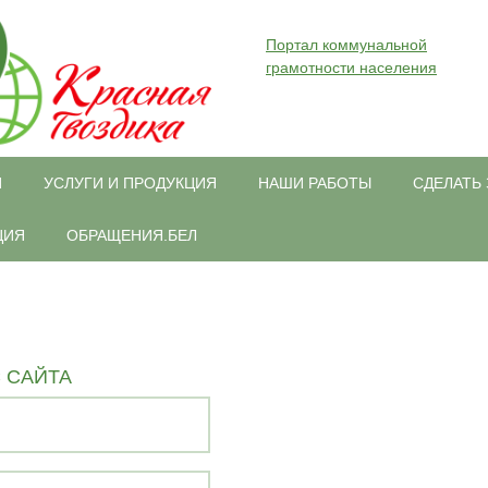
Портал коммунальной
грамотности населения
И
УСЛУГИ И ПРОДУКЦИЯ
НАШИ РАБОТЫ
СДЕЛАТЬ 
ЦИЯ
ОБРАЩЕНИЯ.БЕЛ
 САЙТА