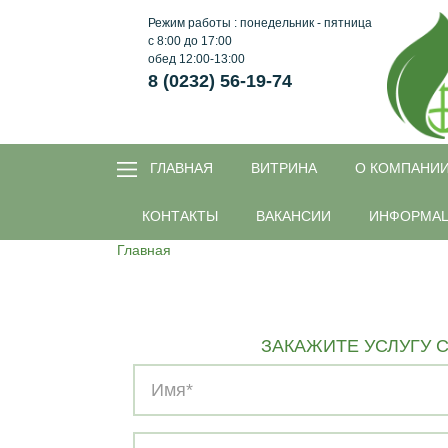
Режим работы : понедельник - пятница
с 8:00 до 17:00
обед 12:00-13:00
8 (0232) 56-19-74
ГЛАВНАЯ
ВИТРИНА
O КОМПАНИ
КОНТАКТЫ
ВАКАНСИИ
ИНФОРМА
Главная
ЗАКАЖИТЕ УСЛУГУ С