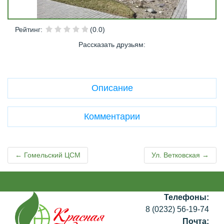
Рейтинг
:
(0.0)
Рассказать друзьям
:
Описание
Комментарии
← Гомельский ЦСМ
Ул. Ветковская →
Телефоны:
8 (0232) 56-19-74
Почта: