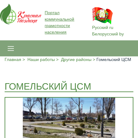
Портал
коммунальной
грамотности
Русский
ru
населения
Белорусский
by
Главная
Наши работы
Другие районы
Гомельский ЦСМ
ГОМЕЛЬСКИЙ ЦСМ