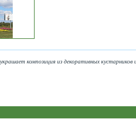
г украшает композиция из декоративных кустарников 