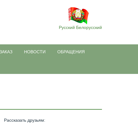
Русский
Белорусский
ЗАКАЗ
НОВОСТИ
ОБРАЩЕНИЯ
Рассказать друзьям
: