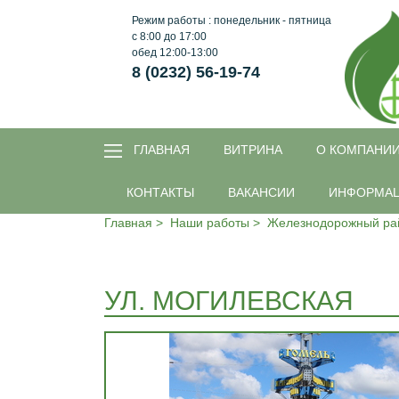
Режим работы : понедельник - пятница
с 8:00 до 17:00
обед 12:00-13:00
8 (0232) 56-19-74
ГЛАВНАЯ
ВИТРИНА
O КОМПАНИ
КОНТАКТЫ
ВАКАНСИИ
ИНФОРМА
Главная
Наши работы
Железнодорожный ра
УЛ. МОГИЛЕВСКАЯ