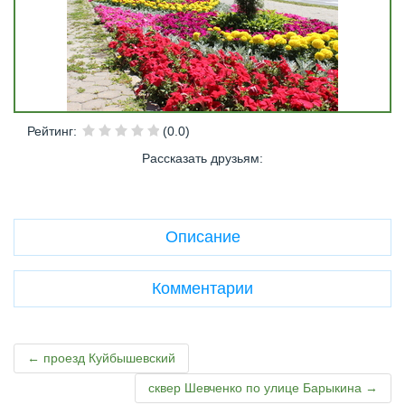
Рейтинг
:
(0.0)
Рассказать друзьям
:
Описание
Комментарии
← проезд Куйбышевский
сквер Шевченко по улице Барыкина →