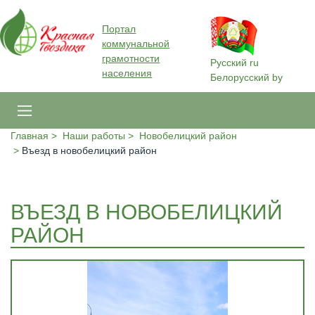
Портал
коммунальной
грамотности
Русский
ru
населения
Белорусский
by
Главная
Наши работы
Новобелицкий район
Въезд в новобелицкий район
ВЪЕЗД В НОВОБЕЛИЦКИЙ
РАЙОН