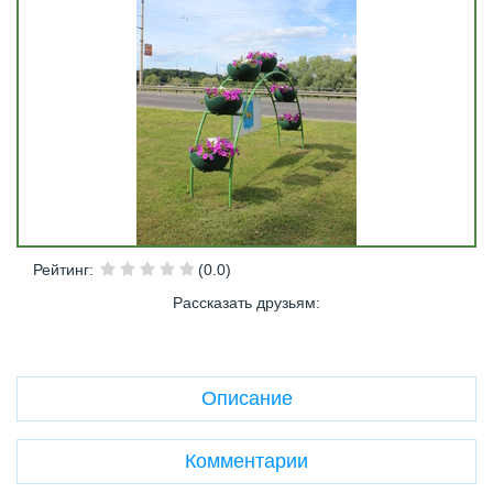
Рейтинг
:
(0.0)
Рассказать друзьям
:
Описание
Комментарии